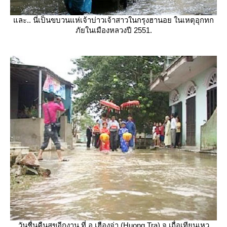
ละ.. นี่เป็นขบวนแห่เจ้าบ่าวเจ้าสาวในกรุงฮานอย ในเหตุอุกทก
ภัยในเมืองหลวงปี 2551.
วันชื่นคืนสุขอีกงาน ที่ อ.เฮืองจ่า (Huong Tra) จ.เถื่อเทียนเหว