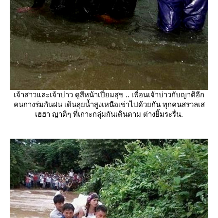
เจ้าสาวและเจ้าบ่าว ดูสีหน้าเปี่ยมสุข .. เพื่อนเจ้าบ่าวกับญาติอีก
คนกางร่มกันฝน เดินลุยน้ำสูงเหนือเข่าไปด้วยกัน ทุกคนสรวลเส
เฮฮา ญาติๆ ที่เกาะกลุ่มกันเดินตาม ต่างยิ้มระรื่น.