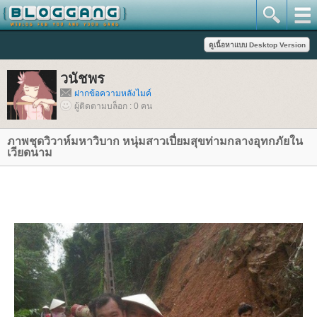
วนัชพร
ฝากข้อความหลังไมค์
ผู้ติดตามบล็อก : 0 คน
ภาพชุดวิวาห์มหาวิบาก หนุ่มสาวเปี่ยมสุขท่ามกลางอุทกภัยใน
เวียดนาม